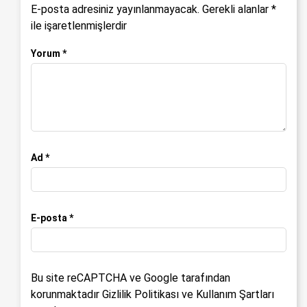
E-posta adresiniz yayınlanmayacak.
Gerekli alanlar
*
ile işaretlenmişlerdir
Yorum
*
Ad
*
E-posta
*
Bu site reCAPTCHA ve Google tarafından
korunmaktadır
Gizlilik Politikası
ve
Kullanım Şartları