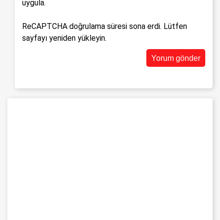
uygula.
ReCAPTCHA doğrulama süresi sona erdi. Lütfen
sayfayı yeniden yükleyin.