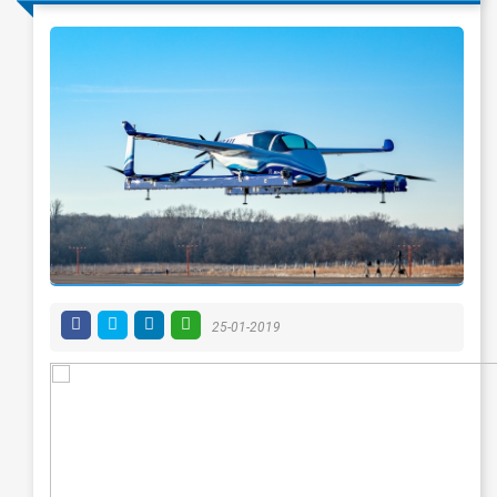
25-01-2019