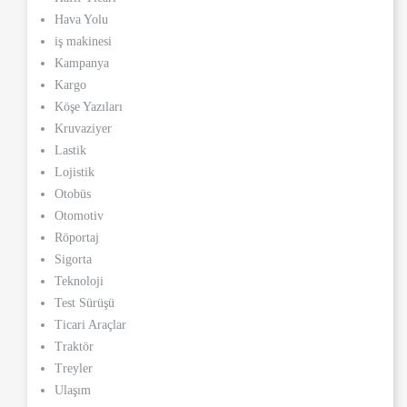
Hava Yolu
iş makinesi
Kampanya
Kargo
Köşe Yazıları
Kruvaziyer
Lastik
Lojistik
Otobüs
Otomotiv
Röportaj
Sigorta
Teknoloji
Test Sürüşü
Ticari Araçlar
Traktör
Treyler
Ulaşım